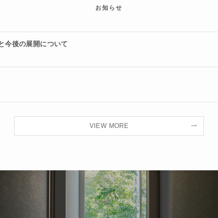
お知らせ
ルと今後の展開について
VIEW MORE