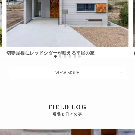
切妻屋根にレッドシダーが映える平屋の家
VIEW MORE
FIELD LOG
現場と日々の事