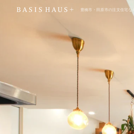
豊橋市・田原市の注文住宅な