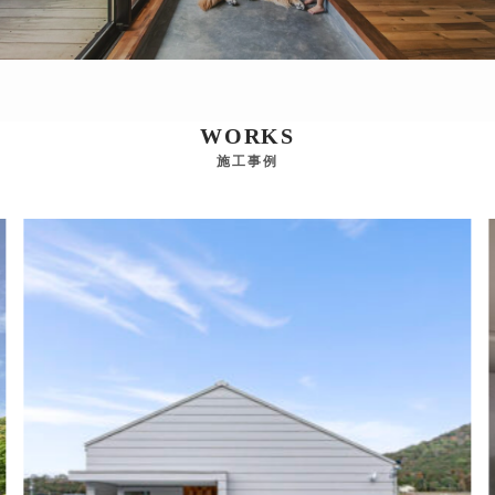
WORKS
施工事例