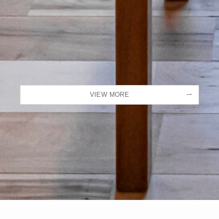
VIEW MORE