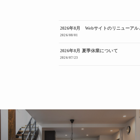
2026年8月 Webサイトのリニューア
2026/08/01
2026年8月 夏季休業について
2026/07/23