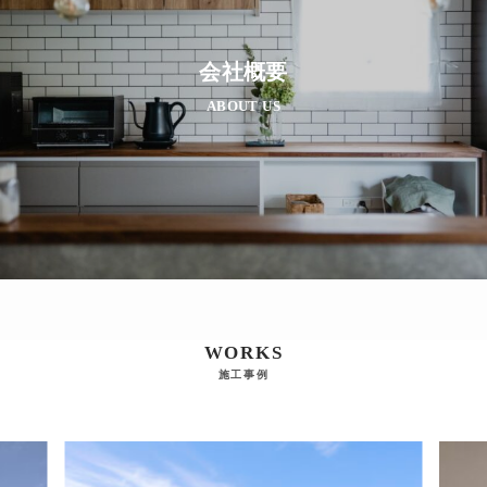
会社概要
ABOUT US
WORKS
施工事例