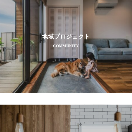
地域プロジェクト
COMMUNITY