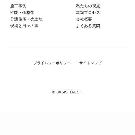
施工事例
私たちの視点
性能・価格帯
建築プロセス
分譲住宅・売土地
会社概要
現場と日々の事
よくある質問
プライバシーポリシー
|
サイトマップ
©
BASIS HAUS +