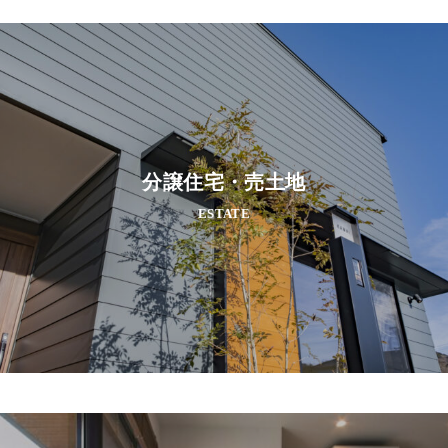
分譲住宅・売土地
ESTATE