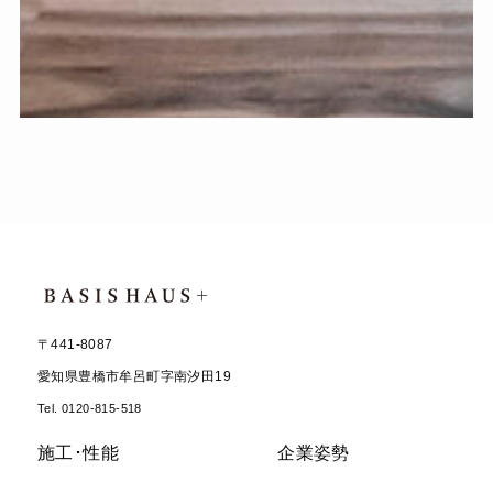
〒441-8087
愛知県豊橋市牟呂町字南汐田19
Tel. 0120-815-518
施工･性能
企業姿勢