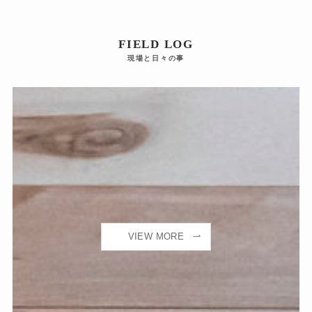
FIELD LOG
現場と日々の事
VIEW MORE