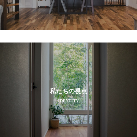
私たちの視点
IDENTITY