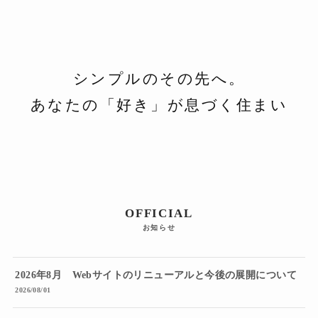
シンプルのその先へ。
あなたの「好き」が息づく住まい
OFFICIAL
お知らせ
2026年8月 Webサイトのリニューアルと今後の展開について
2026/08/01