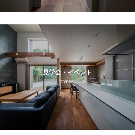
見学会・イベント
EVENT