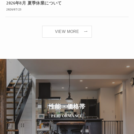
2026年8月 夏季休業について
2026/07/23
VIEW MORE
性能・価格帯
PERFORMANCE