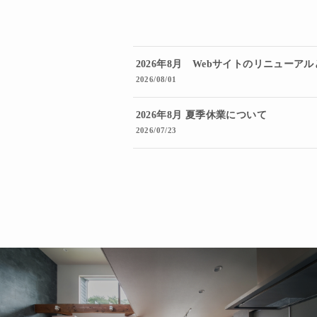
2026年8月 Webサイトのリニューア
2026/08/01
2026年8月 夏季休業について
2026/07/23