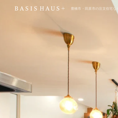
豊橋市・田原市の注文住宅な