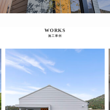
WORKS
施工事例