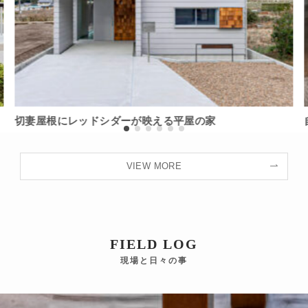
切妻屋根にレッドシダーが映える平屋の家
VIEW MORE
FIELD LOG
現場と日々の事