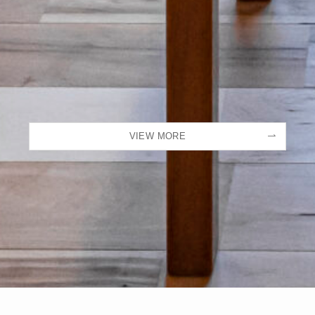
VIEW MORE