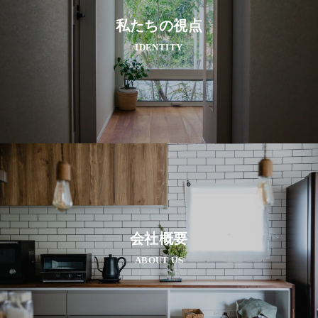
私たちの視点
IDENTITY
会社概要
ABOUT US