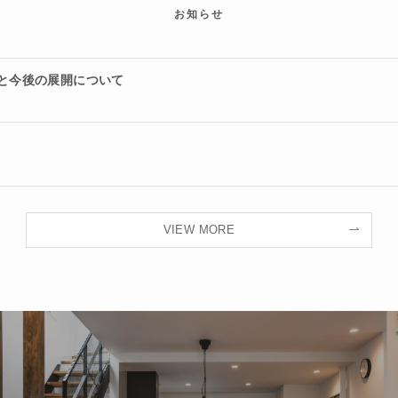
お知らせ
ルと今後の展開について
VIEW MORE