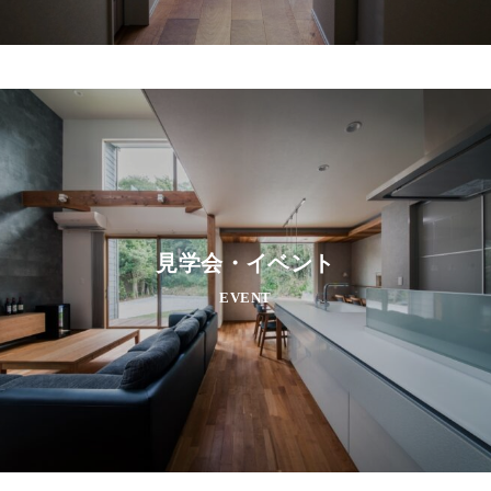
見学会・イベント
EVENT