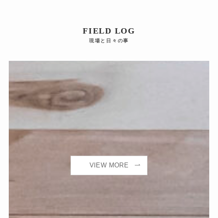
FIELD LOG
現場と日々の事
VIEW MORE