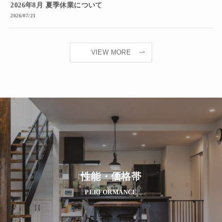
2026年8月 夏季休業について
2026/07/23
VIEW MORE
性能・価格帯
PERFORMANCE