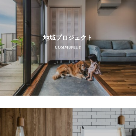
地域プロジェクト
COMMUNITY