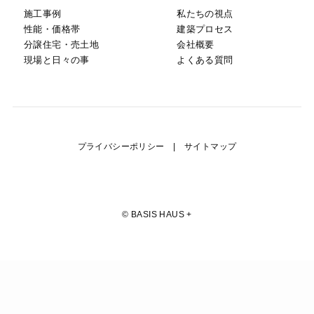
施工事例
私たちの視点
性能・価格帯
建築プロセス
分譲住宅・売土地
会社概要
現場と日々の事
よくある質問
プライバシーポリシー
|
サイトマップ
©
BASIS HAUS +