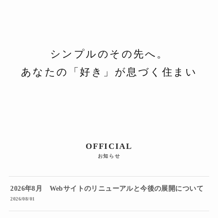
シンプルのその先へ。
あなたの「好き」が息づく住まい
OFFICIAL
お知らせ
2026年8月 Webサイトのリニューアルと今後の展開について
2026/08/01