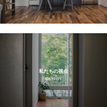
私たちの視点
IDENTITY