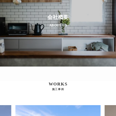
会社概要
ABOUT US
WORKS
施工事例