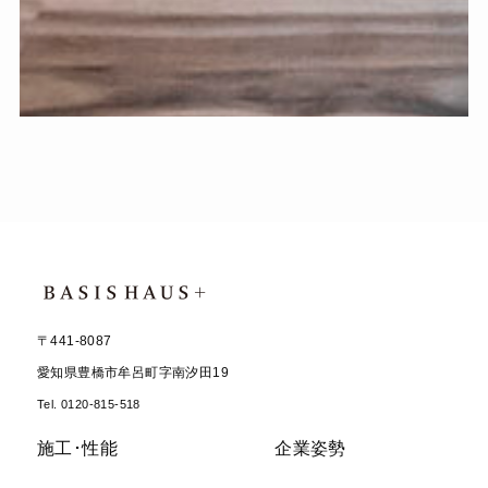
〒441-8087
愛知県豊橋市牟呂町字南汐田19
Tel. 0120-815-518
施工･性能
企業姿勢