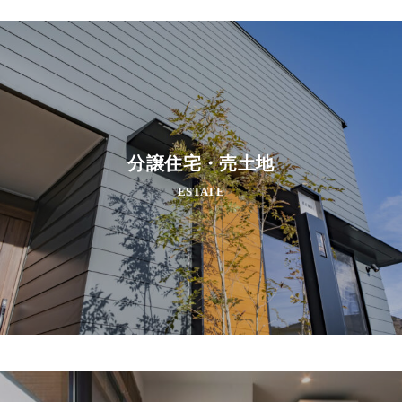
分譲住宅・売土地
ESTATE