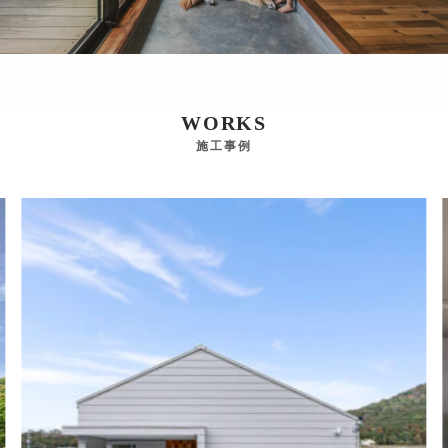
WORKS
施工事例