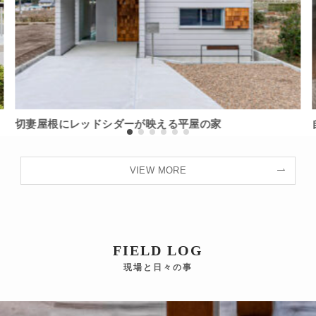
切妻屋根にレッドシダーが映える平屋の家
VIEW MORE
FIELD LOG
現場と日々の事