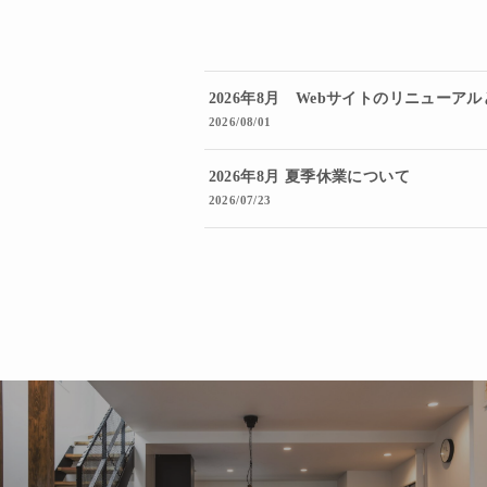
2026年8月 Webサイトのリニューア
2026/08/01
2026年8月 夏季休業について
2026/07/23