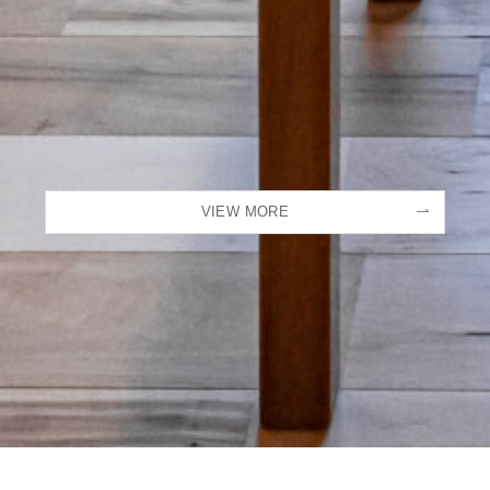
VIEW MORE