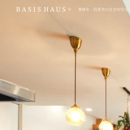
豊橋市・田原市の注文住宅な