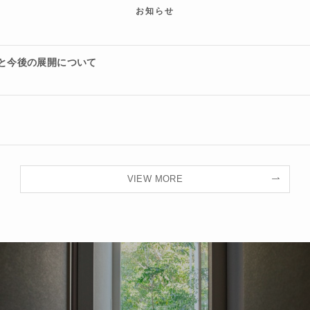
お知らせ
ルと今後の展開について
VIEW MORE